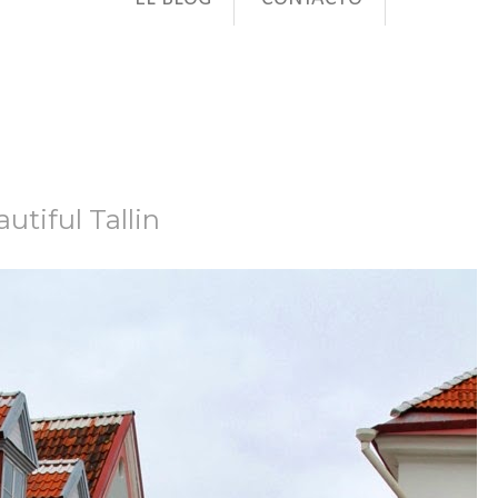
utiful Tallin