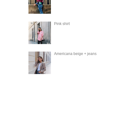
Pink shirt
Americana beige + jeans