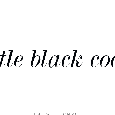
EL BLOG
CONTACTO