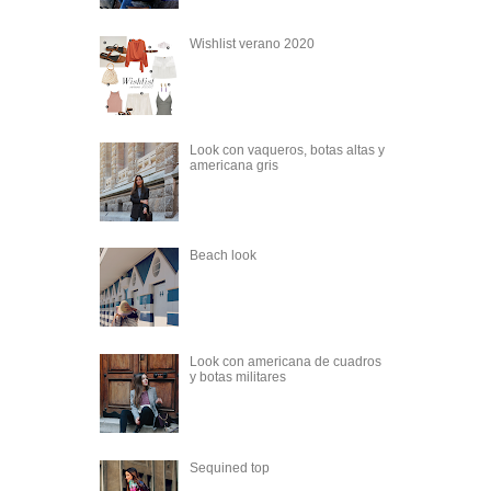
Wishlist verano 2020
Look con vaqueros, botas altas y
americana gris
Beach look
Look con americana de cuadros
y botas militares
Sequined top