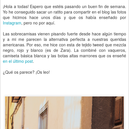
¡Hola a todas! Espero que estéis pasando un buen fin de semana.
Yo he conseguido sacar un ratito para compartir en el blog las fotos
que hicimos hace unos días y que os había enseñado por
Instagram
, pero no por aquí.
Las sobrecamisas vienen pisando fuerte desde hace algún tiempo
y a mi me parecen la alternativa perfecta a nuestras queridas
americanas. Por eso, me hice con esta de tejido tweed que mezcla
negro, rojo y blanco (es de Zara). La combiné con vaqueros,
camiseta básica blanca y las botas altas marrones que os enseñé
en el último post
.
¿Qué os parece? ¡Os leo!