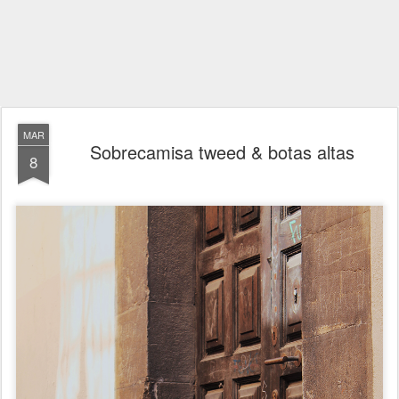
MAR
Sobrecamisa tweed & botas altas
8