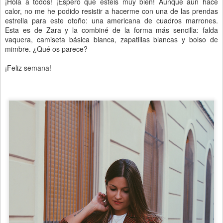
¡Hola a todos! ¡Espero que estéis muy bien! Aunque aún hace
calor, no me he podido resistir a hacerme con una de las prendas
estrella para este otoño: una americana de cuadros marrones.
Esta es de Zara y la combiné de la forma más sencilla: falda
vaquera, camiseta básica blanca, zapatillas blancas y bolso de
mimbre. ¿Qué os parece?
¡Feliz semana!