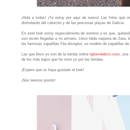
¡Hola a todas! ¡Ya estoy por aquí de nuevo! Las fotos que 
disfrutando del calorcito y de las preciosas playas de Galicia.
En este look estoy especialmente de estreno y es que, quitan
son recién llegadas a mi armario. Llevo falda vaquera de Zara, 
las famosas zapatillas Fila disruptor, un modelo de zapatillas d
Las que llevo yo son de la tienda online
Igtiendabcn.com
, una
de los más bajos que he visto yo por las tiendas.
¡Espero que os haya gustado el look!
¡Nos leemos pronto!