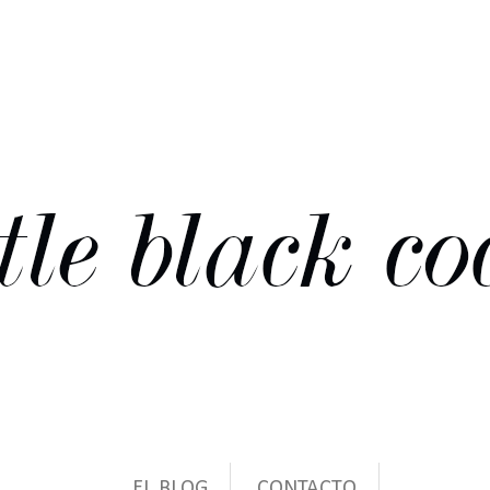
EL BLOG
CONTACTO