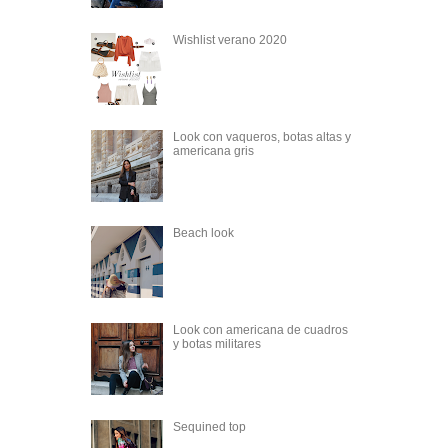
Wishlist verano 2020
Look con vaqueros, botas altas y
americana gris
Beach look
Look con americana de cuadros
y botas militares
Sequined top