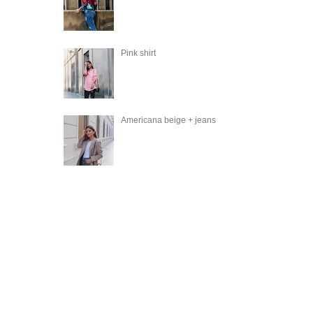
Pink shirt
Americana beige + jeans