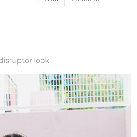
 disruptor look