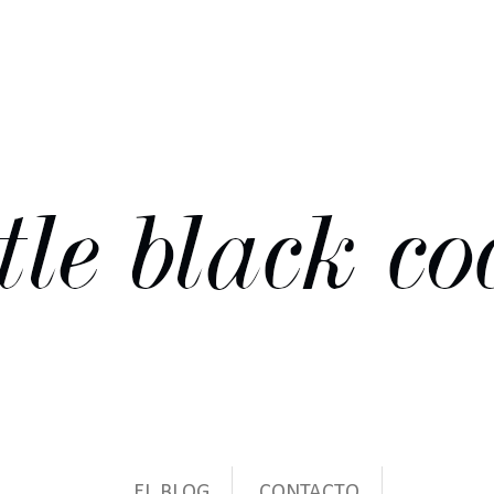
EL BLOG
CONTACTO