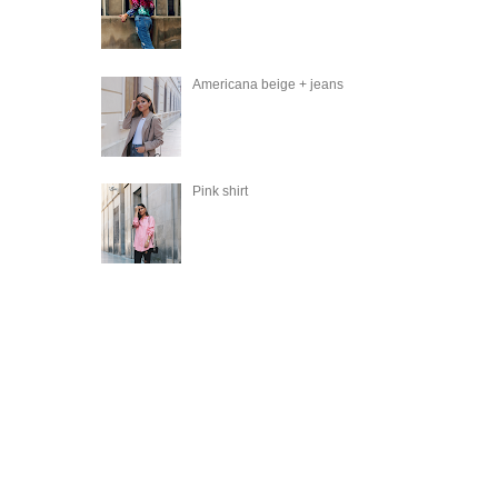
Americana beige + jeans
Pink shirt