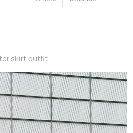
er skirt outfit