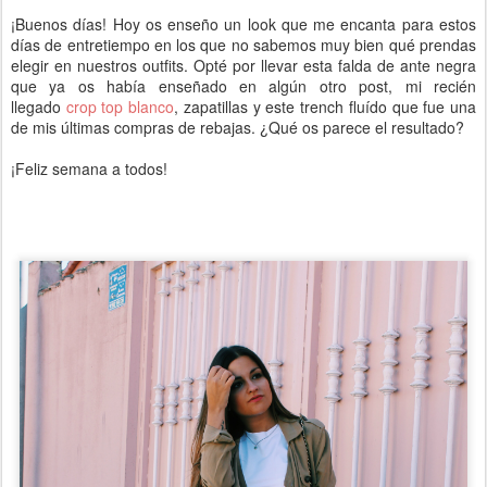
¡Buenos días! Hoy os enseño un look que me encanta para estos
días de entretiempo en los que no sabemos muy bien qué prendas
elegir en nuestros outfits. Opté por llevar esta falda de ante negra
que ya os había enseñado en algún otro post, mi recién
llegado
crop top blanco
, zapatillas y este trench fluído que fue una
de mis últimas compras de rebajas. ¿Qué os parece el resultado?
¡Feliz semana a todos!