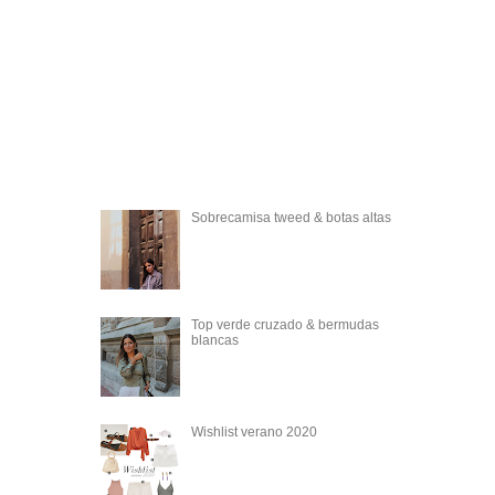
Sobrecamisa tweed & botas altas
Top verde cruzado & bermudas
blancas
Wishlist verano 2020