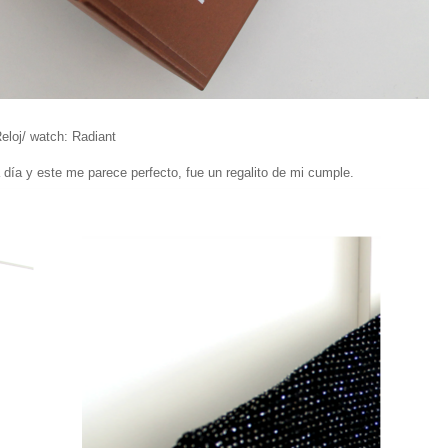
eloj/ watch: Radiant
 día y este me parece perfecto, fue un regalito de mi cumple.