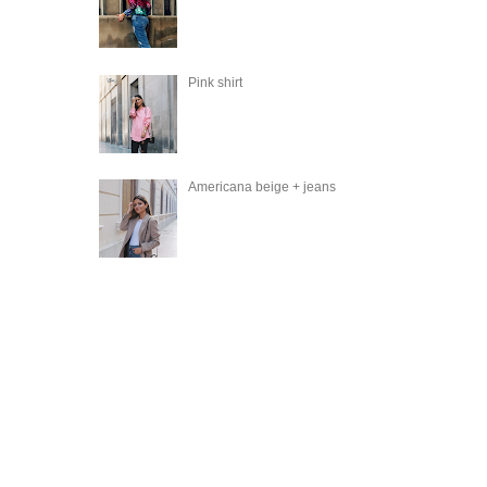
Pink shirt
Americana beige + jeans