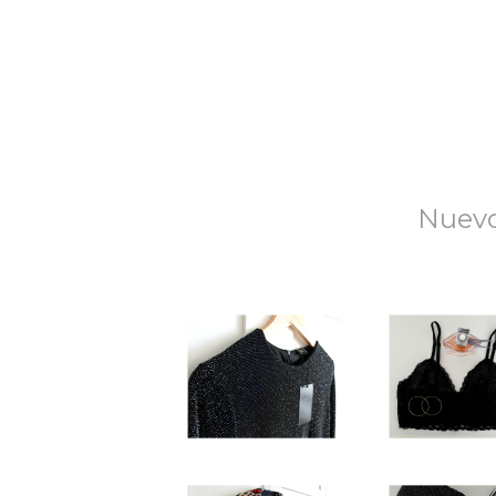
Nuevo