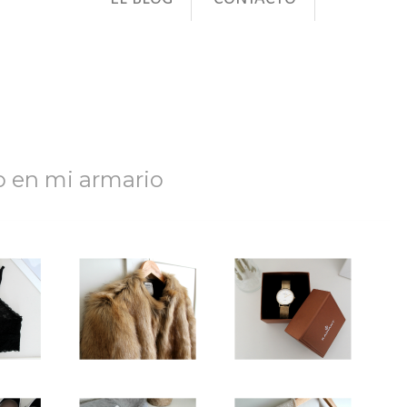
 en mi armario