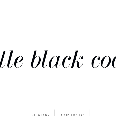
EL BLOG
CONTACTO