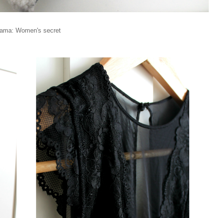
jama: Women's secret