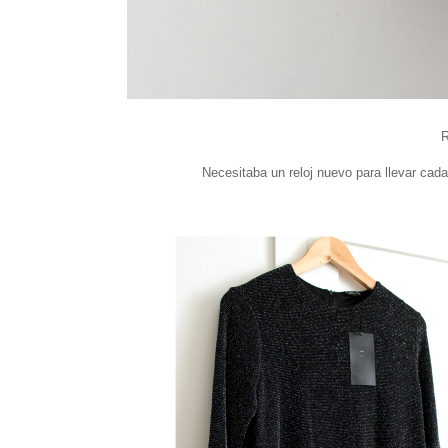
R
Necesitaba un reloj nuevo para llevar cada