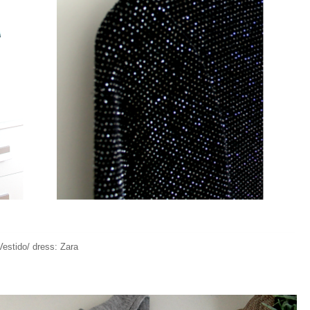
Vestido/ dress: Zara