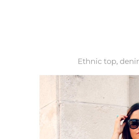
Ethnic top, deni