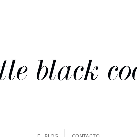
EL BLOG
CONTACTO