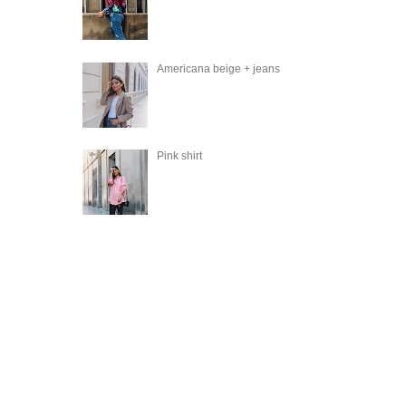
Americana beige + jeans
Pink shirt