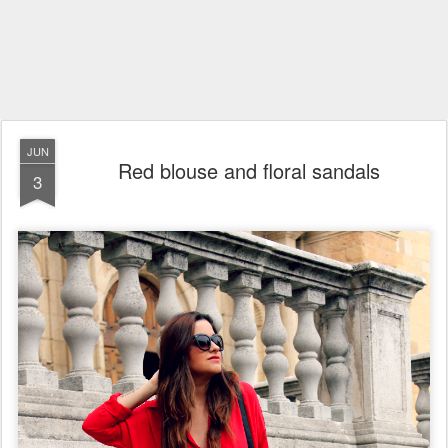
JUN
Red blouse and floral sandals
3