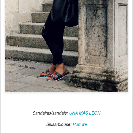
Sandalias/sandals:
UNA MÁS LEÓN
Blusa/blouse:
Romwe