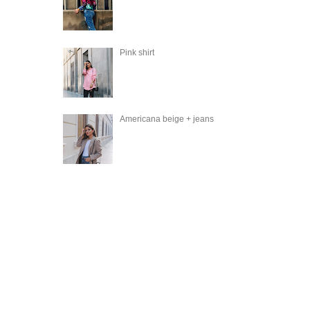
Pink shirt
Americana beige + jeans