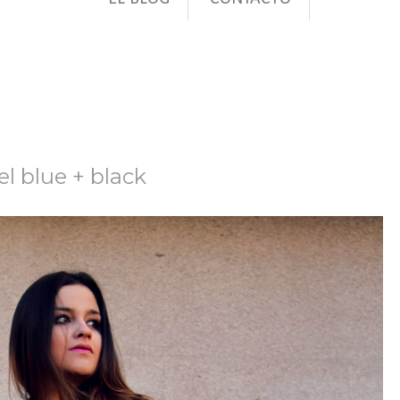
el blue + black