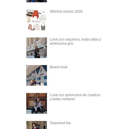
Wishlist verano 2020
Look con vaqueros, botas altas y
americana gris
Beach look
Look con americana de cuadros
y botas militares
Sequined top