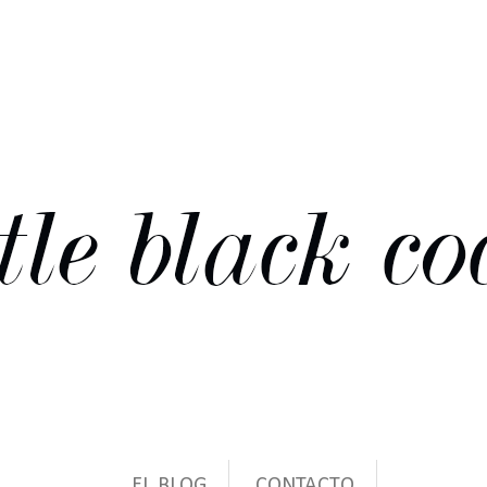
EL BLOG
CONTACTO