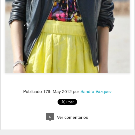
Publicado
17th May 2012
por
Sandra Vázquez
4
Ver comentarios